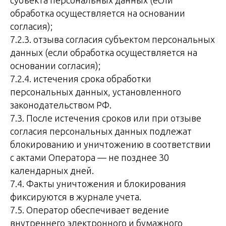
субъекта персональных данных (если
обработка осуществляется на основании
согласия);
7.2.3. отзыва согласия субъектом персональных
данных (если обработка осуществляется на
основании согласия);
7.2.4. истечения срока обработки
персональных данных, установленного
законодательством РФ.
7.3. После истечения сроков или при отзыве
согласия персональных данных подлежат
блокированию и уничтожению в соответствии
с актами Оператора — не позднее 30
календарных дней.
7.4. Факты уничтожения и блокирования
фиксируются в журнале учета.
7.5. Оператор обеспечивает ведение
внутреннего электронного и бумажного