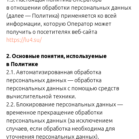
в отношении обработки персональных данных
(далее — Политика) применяется ко всей
информации, которую Оператор может
получить о посетителях веб-сайта
https://lu4.su/
2. Основные понятия, используемые
в Политике
2.1. Автоматизированная обработка
персональных данных — обработка
персональных данных с помощью средств
вычислительной техники.
2.2. Блокирование персональных данных —
временное прекращение обработки
персональных данных (за исключением
случаев, если обработка необходима для
уточнения персональных данных).