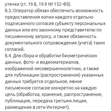
утечки (ст. 19.8, 19.9 № 152-ФЗ).
8.3. Оператор обязан обеспечить возможность
предоставления копии каждого отдельно
подписанного согласия субъекту персональных
данных или его законному представителю по
письменному запросу, а также обязанность
документального сопровождения (учета) таких
согласий.
8.4. Для сбора и обработки биометрических
данных, фото- и видеоматериалов,
изображений несовершеннолетних, а также
для публикации (распространения) указанных
данных требуется отдельное, явное
письменное согласие конкретно на каждую
цель (обработка, хранение, распространение,
публикация, передача третьим лицам,
размещение в сети Интернет).