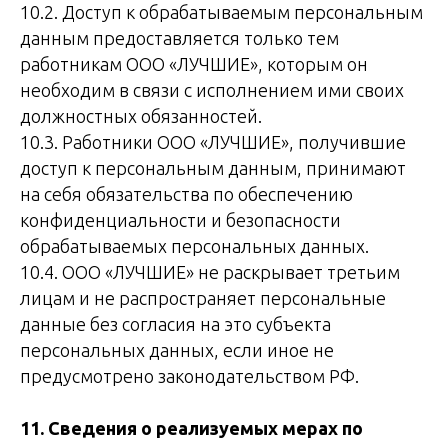
10.2. Доступ к обрабатываемым персональным
данным предоставляется только тем
работникам ООО «ЛУЧШИЕ», которым он
необходим в связи с исполнением ими своих
должностных обязанностей.
10.3. Работники ООО «ЛУЧШИЕ», получившие
доступ к персональным данным, принимают
на себя обязательства по обеспечению
конфиденциальности и безопасности
обрабатываемых персональных данных.
10.4. ООО «ЛУЧШИЕ» не раскрывает третьим
лицам и не распространяет персональные
данные без согласия на это субъекта
персональных данных, если иное не
предусмотрено законодательством РФ.
11. Сведения о реализуемых мерах по