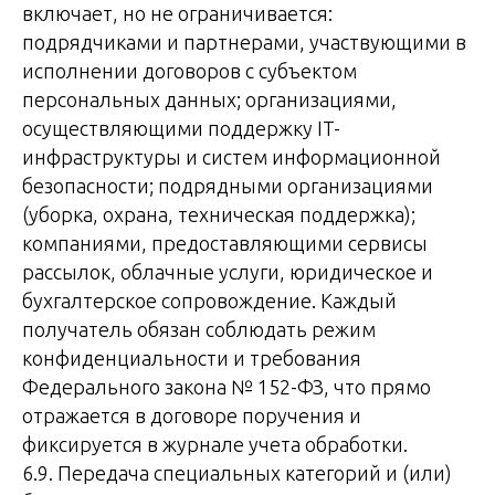
включает, но не ограничивается:
подрядчиками и партнерами, участвующими в
исполнении договоров с субъектом
персональных данных; организациями,
осуществляющими поддержку IT-
инфраструктуры и систем информационной
безопасности; подрядными организациями
(уборка, охрана, техническая поддержка);
компаниями, предоставляющими сервисы
рассылок, облачные услуги, юридическое и
бухгалтерское сопровождение. Каждый
получатель обязан соблюдать режим
конфиденциальности и требования
Федерального закона № 152-ФЗ, что прямо
отражается в договоре поручения и
фиксируется в журнале учета обработки.
6.9. Передача специальных категорий и (или)