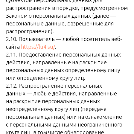
субъектом персональных данных для
распространения в порядке, предусмотренном
Законом о персональных данных (далее —
персональные данные, разрешенные для
распространения).
2.10. Пользователь — любой посетитель веб-
сайта
https://lu4.su/
.
2.11. Предоставление персональных данных —
действия, направленные на раскрытие
персональных данных определенному лицу
или определенному кругу лиц.
2.12. Распространение персональных
данных — любые действия, направленные
на раскрытие персональных данных
неопределенному кругу лиц (передача
персональных данных) или на ознакомление
с персональными данными неограниченного
круга лиц, в том числе обнародование