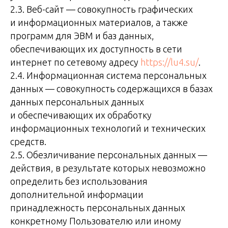
2.3. Веб-сайт — совокупность графических
и информационных материалов, а также
программ для ЭВМ и баз данных,
обеспечивающих их доступность в сети
интернет по сетевому адресу
https://lu4.su/
.
2.4. Информационная система персональных
данных — совокупность содержащихся в базах
данных персональных данных
и обеспечивающих их обработку
информационных технологий и технических
средств.
2.5. Обезличивание персональных данных —
действия, в результате которых невозможно
определить без использования
дополнительной информации
принадлежность персональных данных
конкретному Пользователю или иному