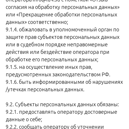
согласия на обработку персональных данных»
или «Прекращение обработки персональных
данных» соответственно;
9.1.4. обжаловать в уполномоченный орган по
защите прав субъектов персональных данных
или в судебном порядке неправомерные
действия или бездействие оператора при
обработке его персональных данных;
9.1.5. на осуществление иных прав,
предусмотренных законодательством РФ.
9.1.6. быть информированными об нарушениях
/утечках персональных данных.
9.2. Субъекты персональных данных обязаны:
9.2.1. предоставлять оператору достоверные
данные о себе;
9.2.2. сообщать оператору об уточнении