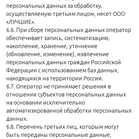
персональных данных за обработку,
осуществляемую третьим лицом, несет ООО
«ЛУЧШИЕ».
6.6. При сборе персональных данных оператор
обеспечивает запись, систематизацию,
накопление, хранение, уточнение
(обновление, изменение), извлечение
персональных данных граждан Российской
Федерации с использованием баз данных,
находящихся на территории России.
6.7. Оператор не принимает решения в
отношении субъектов персональных данных
на основании исключительно
автоматизированной обработки персональных
данных.
6.8. Перечень третьих лиц, которым могут
быть переданы персональные данные,