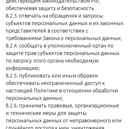
действующим законодательством РФ,
обеспечивая защиту и безопасность
8.2.3. отвечать на обращения и запросы
субъектов персональных данных и их законных
представителей в соответствии с
требованиями Закона о персональных данных;
8.2.4. сообщать в уполномоченный орган по
защите прав субъектов персональных данных
по запросу этого органа необходимую
информацию;
8.2.5. публиковать или иным образом
обеспечивать неограниченный доступ к
настоящей Политике в отношении обработки
персональных данных;
8.2.6. принимать правовые, организационные
и технические меры для защиты
персональных данных от неправомерного или
случайного доступа к ним, уничтожения,