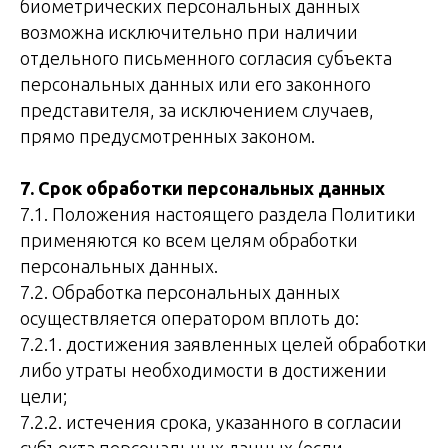
биометрических персональных данных
возможна исключительно при наличии
отдельного письменного согласия субъекта
персональных данных или его законного
представителя, за исключением случаев,
прямо предусмотренных законом.
7. Срок обработки персональных данных
7.1. Положения настоящего раздела Политики
применяются ко всем целям обработки
персональных данных.
7.2. Обработка персональных данных
осуществляется оператором вплоть до:
7.2.1. достижения заявленных целей обработки
либо утраты необходимости в достижении
цели;
7.2.2. истечения срока, указанного в согласии