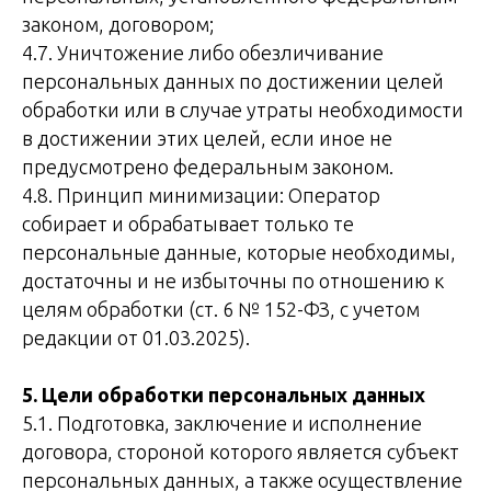
законом, договором;
4.7. Уничтожение либо обезличивание
персональных данных по достижении целей
обработки или в случае утраты необходимости
в достижении этих целей, если иное не
предусмотрено федеральным законом.
4.8. Принцип минимизации: Оператор
собирает и обрабатывает только те
персональные данные, которые необходимы,
достаточны и не избыточны по отношению к
целям обработки (ст. 6 № 152-ФЗ, с учетом
редакции от 01.03.2025).
5. Цели обработки персональных данных
5.1. Подготовка, заключение и исполнение
договора, стороной которого является субъект
персональных данных, а также осуществление