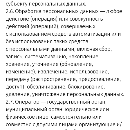
субъекту персональных данных.
2.6. Обработка персональных данных — любое
действие (операция) или совокупность
действий (операций), совершаемых
с использованием средств автоматизации или
без использования таких средств
с персональными данными, включая сбор,
запись, систематизацию, накопление,
хранение, уточнение (обновление,
изменение), извлечение, использование,
передачу (распространение, предоставление,
доступ), обезличивание, блокирование,
удаление, уничтожение персональных данных.
2.7. Оператор — государственный орган,
муниципальный орган, юридическое или
физическое лицо, самостоятельно или
совместно с другими лицами организующие и/