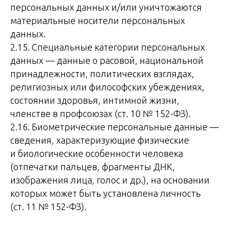
персональных данных и/или уничтожаются
материальные носители персональных
данных.
2.15. Специальные категории персональных
данных — данные о расовой, национальной
принадлежности, политических взглядах,
религиозных или философских убеждениях,
состоянии здоровья, интимной жизни,
членстве в профсоюзах (ст. 10 № 152-ФЗ).
2.16. Биометрические персональные данные —
сведения, характеризующие физические
и биологические особенности человека
(отпечатки пальцев, фрагменты ДНК,
изображения лица, голос и др.), на основании
которых может быть установлена личность
(ст. 11 № 152-ФЗ).