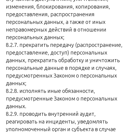
изменения, блокирования, копирования,
предоставления, распространения
персональных данных, а также от иных
неправомерных действий в отношении
персональных данных;
8.2.7. прекратить передачу (распространение,
предоставление, доступ) персональных
данных, прекратить обработку и уничтожить
персональные данные в порядке и случаях,
предусмотренных Законом о персональных
данных;
8.2.8. исполнять иные обязанности,
предусмотренные Законом о персональных
данных.
8.2.9. проводить внутренний аудит,
реагировать на инциденты, уведомлять
уполномоченный орган и субъекта в случае