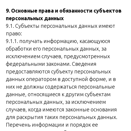
9. Основные права и обязанности субъектов
персональных данных
9.1. Субъекты персональных данных имеют
право:
9.1.1. получать информацию, касающуюся
обработки его персональных данных, за
исключением случаев, предусмотренных
федеральными законами. Сведения
предоставляются субъекту персональных
данных оператором в доступной форме, и в
них не должны содержаться персональные
данные, относящиеся к другим субъектам
персональных данных, за исключением
случаев, когда имеются законные основания
для раскрытия таких персональных данных.
Перечень информации и порядок ее