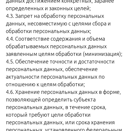
данных достижением конкретных, заранее
определенных и законных целей;
4.3. Запрет на обработку персональных
данных, несовместимую с целями сбора и
обработки персональных данных;
4.4. Соответствие содержания и объема
обрабатываемых персональных данных
заявленным целям обработки (минимизация);
4.5. Обеспечение точности и достаточности
персональных данных, обеспечение
актуальности персональных данных по
отношению к целям обработки;
4.6. Хранение персональных данных в форме,
позволяющей определить субъекта
персональных данных, в течение срока,
который требуют цели обработки
персональных данных, или срока хранения
персональных, установленного федеральным