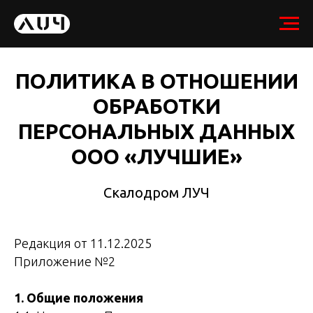
ПОЛИТИКА В ОТНОШЕНИИ
ОБРАБОТКИ
ПЕРСОНАЛЬНЫХ ДАННЫХ
ООО «ЛУЧШИЕ»
Скалодром ЛУЧ
Редакция от 11.12.2025
Приложение №2
1. Общие положения