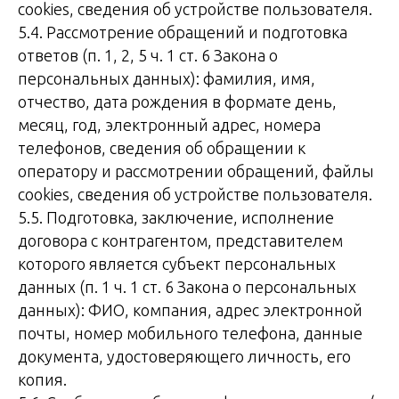
cookies, сведения об устройстве пользователя.
5.4. Рассмотрение обращений и подготовка
ответов (п. 1, 2, 5 ч. 1 ст. 6 Закона о
персональных данных): фамилия, имя,
отчество, дата рождения в формате день,
месяц, год, электронный адрес, номера
телефонов, сведения об обращении к
оператору и рассмотрении обращений, файлы
cookies, сведения об устройстве пользователя.
5.5. Подготовка, заключение, исполнение
договора с контрагентом, представителем
которого является субъект персональных
данных (п. 1 ч. 1 ст. 6 Закона о персональных
данных): ФИО, компания, адрес электронной
почты, номер мобильного телефона, данные
документа, удостоверяющего личность, его
копия.