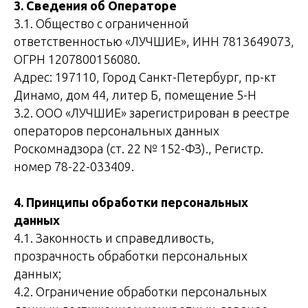
3. Сведения об Операторе
3.1. Общество с ограниченной
ответственностью «ЛУЧШИЕ», ИНН 7813649073,
ОГРН 1207800156080.
Адрес: 197110, Город Санкт-Петербург, пр-кт
Динамо, дом 44, литер Б, помещение 5-Н
3.2. ООО «ЛУЧШИЕ» зарегистрирован в реестре
операторов персональных данных
Роскомнадзора (ст. 22 № 152-ФЗ)., Регистр.
номер 78-22-033409.
4. Принципы обработки персональных
данных
4.1. Законность и справедливость,
прозрачность обработки персональных
данных;
4.2. Ограничение обработки персональных