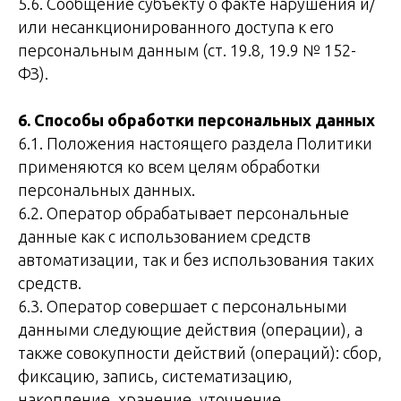
5.6. Сообщение субъекту о факте нарушения и/
или несанкционированного доступа к его
персональным данным (ст. 19.8, 19.9 № 152-
ФЗ).
6. Способы обработки персональных данных
6.1. Положения настоящего раздела Политики
применяются ко всем целям обработки
персональных данных.
6.2. Оператор обрабатывает персональные
данные как с использованием средств
автоматизации, так и без использования таких
средств.
6.3. Оператор совершает с персональными
данными следующие действия (операции), а
также совокупности действий (операций): сбор,
фиксацию, запись, систематизацию,
накопление, хранение, уточнение