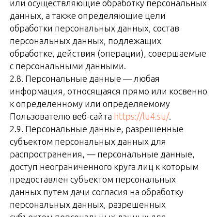
или осуществляющие обработку персональных
данных, а также определяющие цели
обработки персональных данных, состав
персональных данных, подлежащих
обработке, действия (операции), совершаемые
с персональными данными.
2.8. Персональные данные — любая
информация, относящаяся прямо или косвенно
к определенному или определяемому
Пользователю веб-сайта
https://lu4.su/
.
2.9. Персональные данные, разрешенные
субъектом персональных данных для
распространения, — персональные данные,
доступ неограниченного круга лиц к которым
предоставлен субъектом персональных
данных путем дачи согласия на обработку
персональных данных, разрешенных