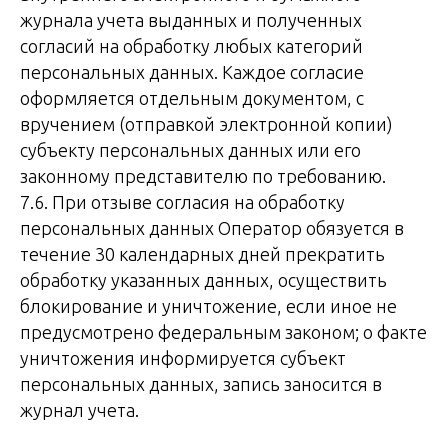
журнала учета выданных и полученных
согласий на обработку любых категорий
персональных данных. Каждое согласие
оформляется отдельным документом, с
вручением (отправкой электронной копии)
субъекту персональных данных или его
законному представителю по требованию.
7.6. При отзыве согласия на обработку
персональных данных Оператор обязуется в
течение 30 календарных дней прекратить
обработку указанных данных, осуществить
блокирование и уничтожение, если иное не
предусмотрено федеральным законом; о факте
уничтожения информируется субъект
персональных данных, запись заносится в
журнал учета.