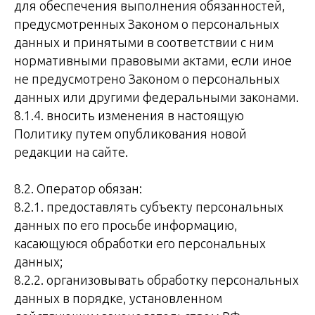
для обеспечения выполнения обязанностей,
предусмотренных Законом о персональных
данных и принятыми в соответствии с ним
нормативными правовыми актами, если иное
не предусмотрено Законом о персональных
данных или другими федеральными законами.
8.1.4. вносить изменения в настоящую
Политику путем опубликования новой
редакции на сайте.
8.2. Оператор обязан:
8.2.1. предоставлять субъекту персональных
данных по его просьбе информацию,
касающуюся обработки его персональных
данных;
8.2.2. организовывать обработку персональных
данных в порядке, установленном