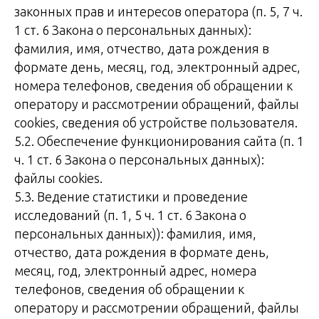
законных прав и интересов оператора (п. 5, 7 ч.
1 ст. 6 Закона о персональных данных):
фамилия, имя, отчество, дата рождения в
формате день, месяц, год, электронный адрес,
номера телефонов, сведения об обращении к
оператору и рассмотрении обращений, файлы
cookies, сведения об устройстве пользователя.
5.2. Обеспечение функционирования сайта (п. 1
ч. 1 ст. 6 Закона о персональных данных):
файлы cookies.
5.3. Ведение статистики и проведение
исследований (п. 1, 5 ч. 1 ст. 6 Закона о
персональных данных)): фамилия, имя,
отчество, дата рождения в формате день,
месяц, год, электронный адрес, номера
телефонов, сведения об обращении к
оператору и рассмотрении обращений, файлы