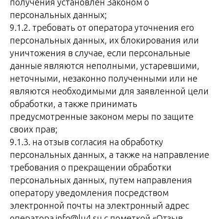
получения установлен Законом о
персональных данных;
9.1.2. требовать от оператора уточнения его
персональных данных, их блокирования или
уничтожения в случае, если персональные
данные являются неполными, устаревшими,
неточными, незаконно полученными или не
являются необходимыми для заявленной цели
обработки, а также принимать
предусмотренные законом меры по защите
своих прав;
9.1.3. на отзыв согласия на обработку
персональных данных, а также на направление
требования о прекращении обработки
персональных данных, путем направления
оператору уведомления посредством
электронной почты на электронный адрес
оператора info@lu4.su с пометкой «Отзыв