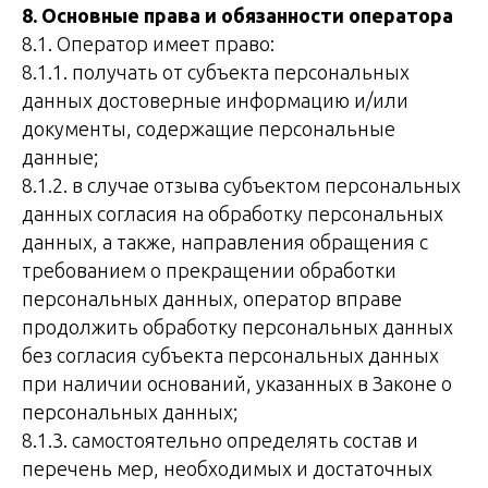
8. Основные права и обязанности оператора
8.1. Оператор имеет право:
8.1.1. получать от субъекта персональных
данных достоверные информацию и/или
документы, содержащие персональные
данные;
8.1.2. в случае отзыва субъектом персональных
данных согласия на обработку персональных
данных, а также, направления обращения с
требованием о прекращении обработки
персональных данных, оператор вправе
продолжить обработку персональных данных
без согласия субъекта персональных данных
при наличии оснований, указанных в Законе о
персональных данных;
8.1.3. самостоятельно определять состав и
перечень мер, необходимых и достаточных