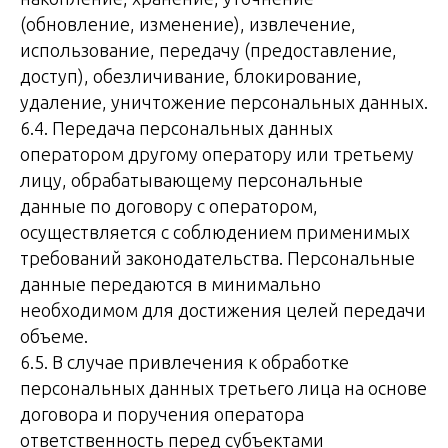
(обновление, изменение), извлечение,
использование, передачу (предоставление,
доступ), обезличивание, блокирование,
удаление, уничтожение персональных данных.
6.4. Передача персональных данных
оператором другому оператору или третьему
лицу, обрабатывающему персональные
данные по договору с оператором,
осуществляется с соблюдением применимых
требований законодательства. Персональные
данные передаются в минимально
необходимом для достижения целей передачи
объеме.
6.5. В случае привлечения к обработке
персональных данных третьего лица на основе
договора и поручения оператора
ответственность перед субъектами