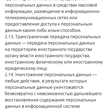
персональных данных в средствах массовой
информации, размещение в информационно-
телекоммуникационных сетях или
предоставление доступа к персональным
данным каким-либо иным способом.
2.13. Трансграничная передача персональных
данных — передача персональных данных
на территорию иностранного государства
органу власти иностранного государства,
иностранному физическому или иностранному
юридическому лицу.
2.14. Уничтожение персональных данных —
любые действия, в результате которых
персональные данные уничтожаются
безвозвратно с невозможностью дальнейшего
восстановления содержания персональных
данных в информационной системе