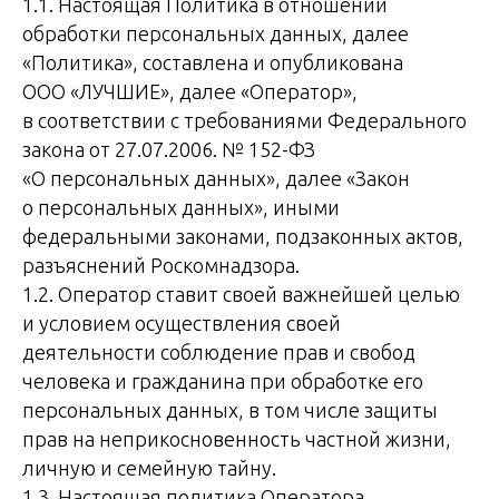
1.1. Настоящая Политика в отношении
обработки персональных данных, далее
«Политика», составлена и опубликована
ООО «ЛУЧШИЕ», далее «Оператор»,
в соответствии с требованиями Федерального
закона от 27.07.2006. № 152-ФЗ
«О персональных данных», далее «Закон
о персональных данных», иными
федеральными законами, подзаконных актов,
разъяснений Роскомнадзора.
1.2. Оператор ставит своей важнейшей целью
и условием осуществления своей
деятельности соблюдение прав и свобод
человека и гражданина при обработке его
персональных данных, в том числе защиты
прав на неприкосновенность частной жизни,
личную и семейную тайну.
1.3. Настоящая политика Оператора