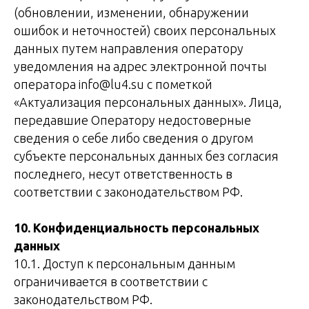
(обновлении, изменении, обнаружении
ошибок и неточностей) своих персональных
данных путем направления оператору
уведомления на адрес электронной почты
оператора info@lu4.su с пометкой
«Актуализация персональных данных». Лица,
передавшие Оператору недостоверные
сведения о себе либо сведения о другом
субъекте персональных данных без согласия
последнего, несут ответственность в
соответствии с законодательством РФ.
10. Конфиденциальность персональных
данных
10.1. Доступ к персональным данным
ограничивается в соответствии с
законодательством РФ.